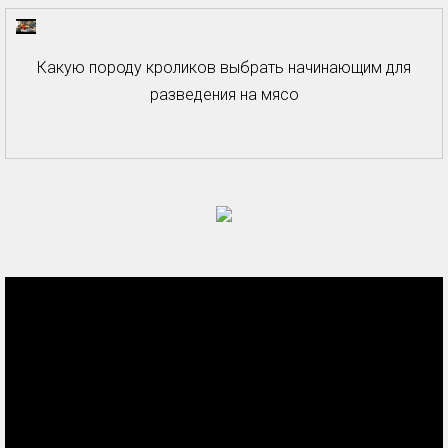
Какую породу кроликов выбрать начинающим для
разведения на мясо