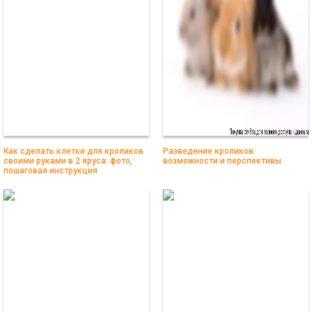
Как сделать клетки для кроликов
Разведение кроликов:
своими руками в 2 яруса: фото,
возможности и перспективы
пошаговая инструкция