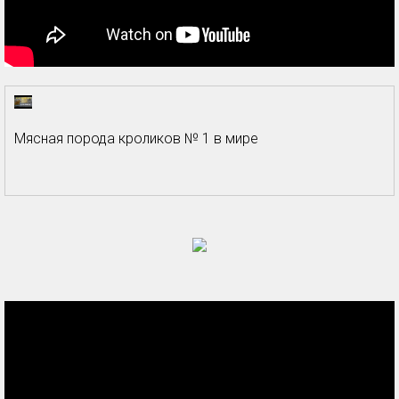
Мясная порода кроликов № 1 в мире