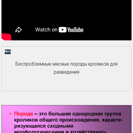
Беспроблемные мясные породы кроликов для
разведения