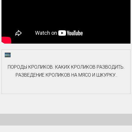
ПОРОДЫ КРОЛИКОВ. КАКИХ КРОЛИКОВ РАЗВОДИТЬ.
РАЗВЕДЕНИЕ КРОЛИКОВ НА МЯСО И ШКУРКУ.