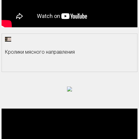
Кролики мясного направления