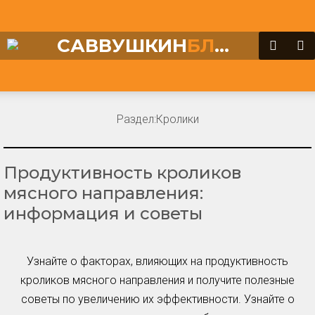
САВВУШКИН
БЛОГ
Раздел:
Кролики
Продуктивность кроликов
мясного направления:
информация и советы
Узнайте о факторах, влияющих на продуктивность
кроликов мясного направления и получите полезные
советы по увеличению их эффективности. Узнайте о