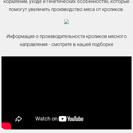
кормлении, уходе и генетических особенностях, которые
помогут увеличить производство мяса от кроликов.
Информация о производительности кроликов мясного
направления - смотрите в нашей подборке