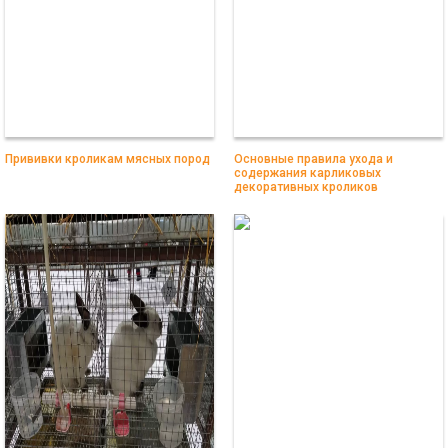
Прививки кроликам мясных пород
Основные правила ухода и
содержания карликовых
декоративных кроликов