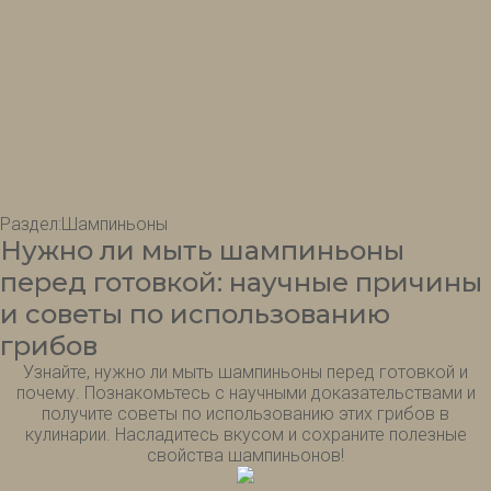
Раздел:
Шампиньоны
Нужно ли мыть шампиньоны
перед готовкой: научные причины
и советы по использованию
грибов
Узнайте, нужно ли мыть шампиньоны перед готовкой и
почему. Познакомьтесь с научными доказательствами и
получите советы по использованию этих грибов в
кулинарии. Насладитесь вкусом и сохраните полезные
свойства шампиньонов!