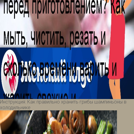
Инструкция: Как правильно хранить грибы шампиньоны в
холодильнике