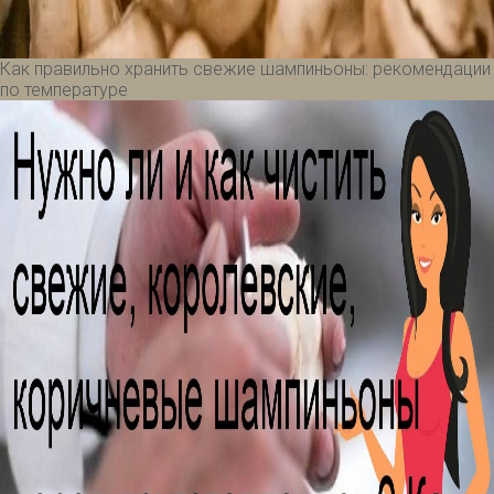
Как правильно хранить свежие шампиньоны: рекомендации
по температуре