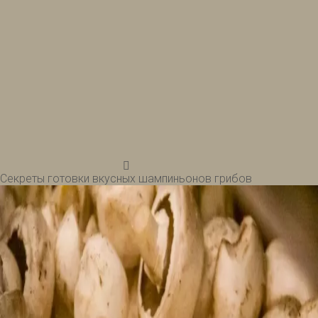
Секреты готовки вкусных шампиньонов грибов