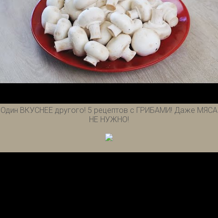
Один ВКУСНЕЕ другого! 5 рецептов с ГРИБАМИ! Даже МЯСА
НЕ НУЖНО!