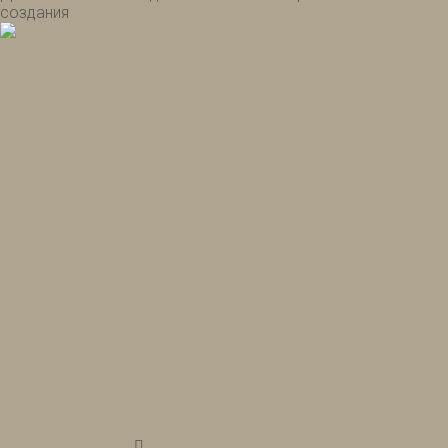
создания