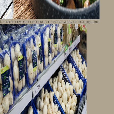
Сколько нужно готовить шампиньоны на сковороде