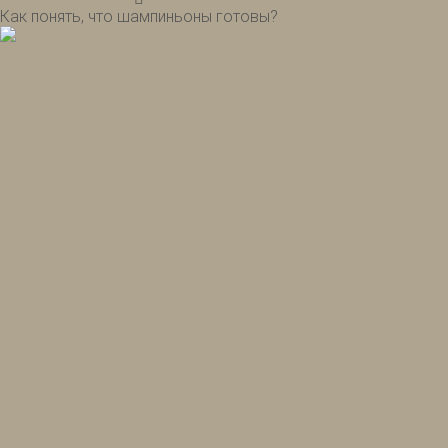
Как понять, что шампиньоны готовы?