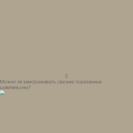
Можно ли замораживать свежие порезанные
шампиньоны?