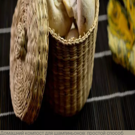
Домашний компост для шампиньонов: простой способ