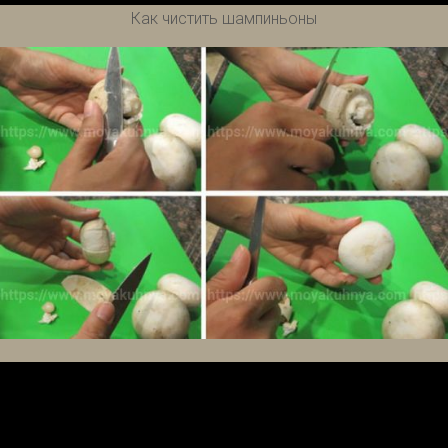
Как чистить шампиньоны