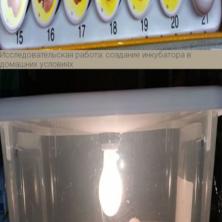
Исследовательская работа: создание инкубатора в
домашних условиях