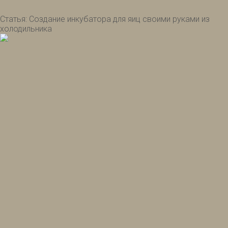
Статья: Создание инкубатора для яиц своими руками из
холодильника