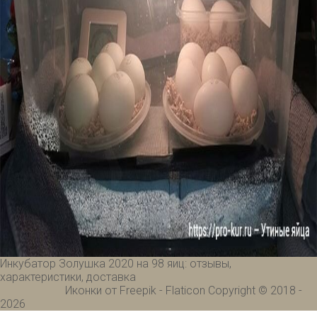
Инкубатор Золушка 2020 на 98 яиц: отзывы,
характеристики, доставка
Иконки от Freepik - Flaticon
Copyright © 2018 -
2026