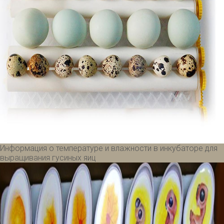
Информация о температуре и влажности в инкубаторе для
выращивания гусиных яиц