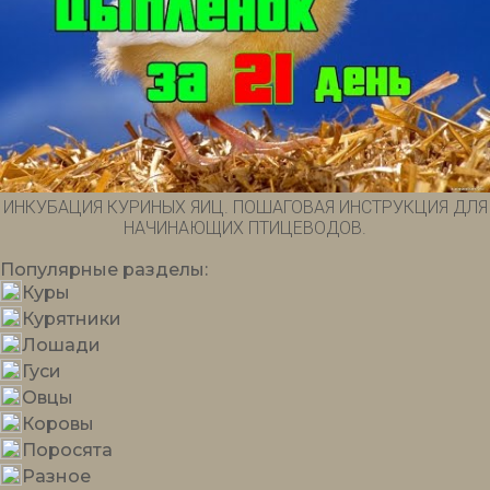
ИНКУБАЦИЯ КУРИНЫХ ЯИЦ. ПОШАГОВАЯ ИНСТРУКЦИЯ ДЛЯ
НАЧИНАЮЩИХ ПТИЦЕВОДОВ.
Популярные
разделы:
Куры
Курятники
Лошади
Гуси
Овцы
Коровы
Поросята
Разное