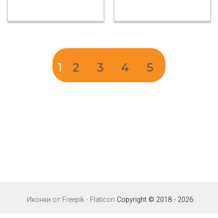
1
2
3
4
5
Иконки от Freepik - Flaticon
Copyright © 2018 - 2026