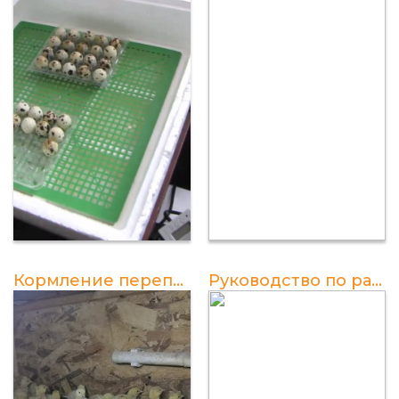
Кормление перепелов в первые дни жизни
Руководство по разведению перепелов в домашних условиях