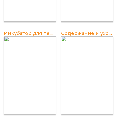
Инкубатор для перепелов своими руками в домашних условиях
Содержание и уход за перепелами в домашних условиях