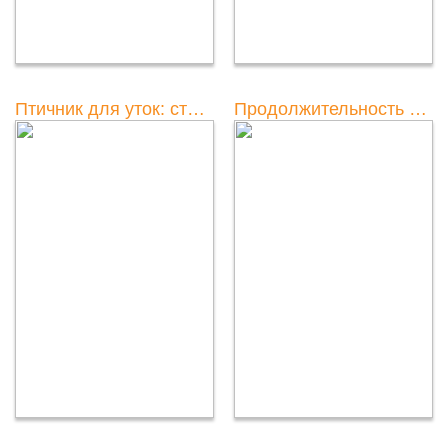
Птичник для уток: строительство и устройство
Продолжительность жизни уток в Москве