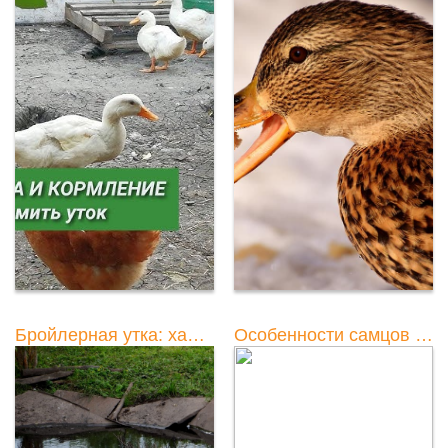
Бройлерная утка: характеристики, уход и содержание
Особенности самцов и самок уток