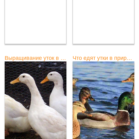
Выращивание уток в домашних условиях на мясо: советы и рекомендации
Что едят утки в природе