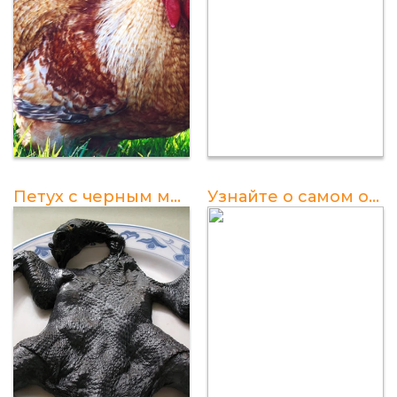
Петух с черным мясом: удивительные открытия и интересные факты
Узнайте о самом огромном петухе на планете