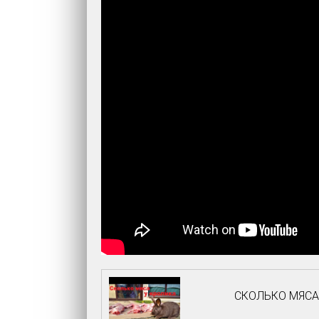
СКОЛЬКО МЯСА