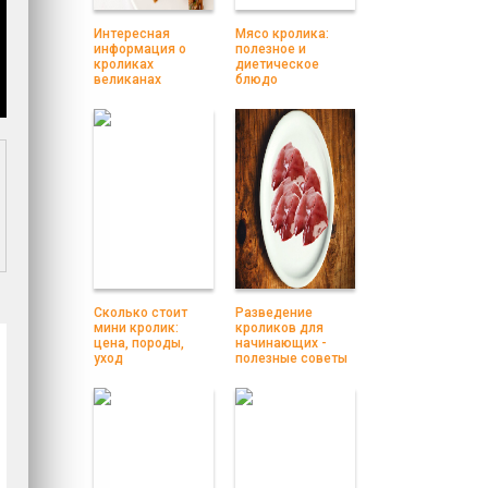
Интересная
Мясо кролика:
информация о
полезное и
кроликах
диетическое
великанах
блюдо
Сколько стоит
Разведение
мини кролик:
кроликов для
цена, породы,
начинающих -
уход
полезные советы