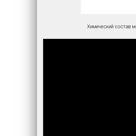
Химический состав м