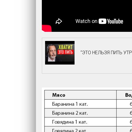
“ЭТО НЕЛЬЗЯ ПИТЬ УТР