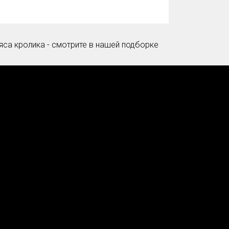
яса кролика - смотрите в нашей подборке