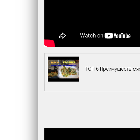
ТОП 6 Преимуществ мяс