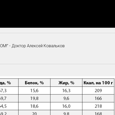
ОМ!” - Доктор Алексей Ковальков