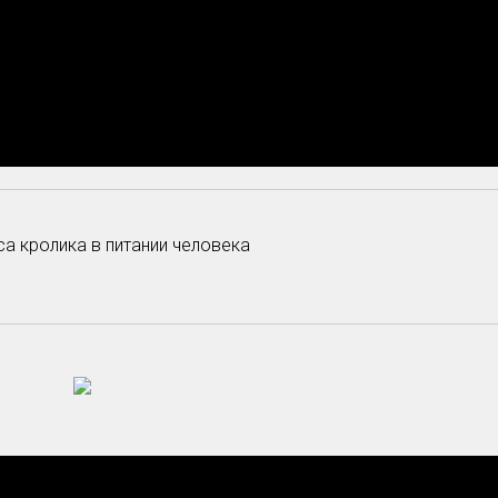
а кролика в питании человека