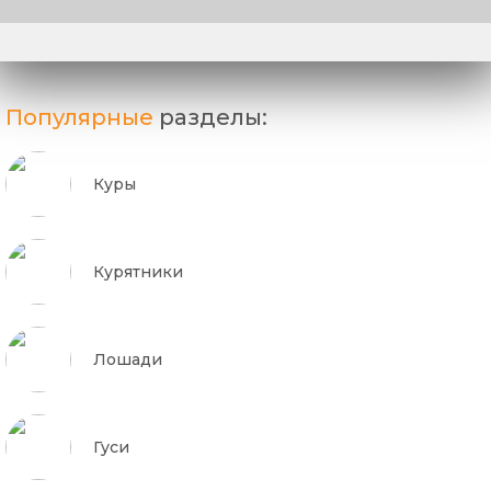
Популярные
разделы:
Куры
Курятники
Лошади
Гуси