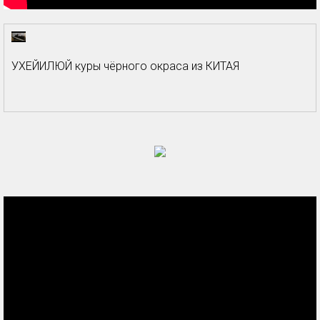
УХЕЙИЛЮЙ куры чёрного окраса из КИТАЯ