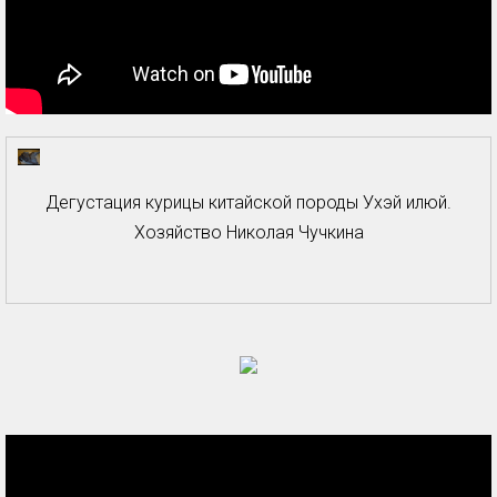
Дегустация курицы китайской породы Ухэй илюй.
Хозяйство Николая Чучкина