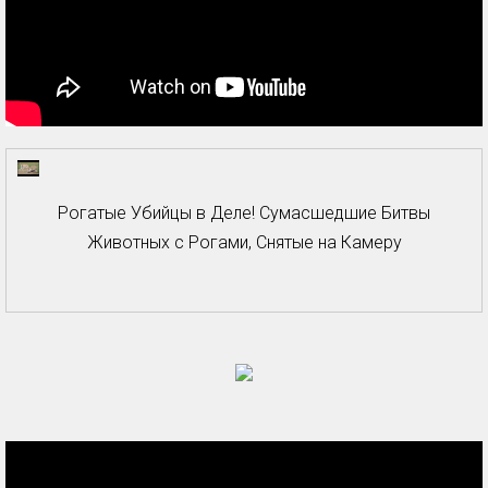
Рогатые Убийцы в Деле! Сумасшедшие Битвы
Животных с Рогами, Снятые на Камеру