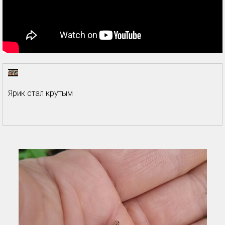
Ярик стал крутым