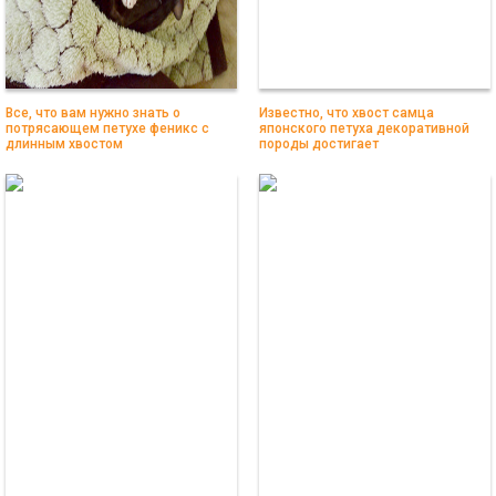
Все, что вам нужно знать о
Известно, что хвост самца
потрясающем петухе феникс с
японского петуха декоративной
длинным хвостом
породы достигает