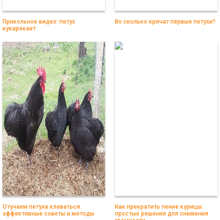
Прикольное видео: петух
Во сколько кричат первые петухи?
кукарекает
Отучаем петуха клеваться:
Как прекратить пение курицы:
эффективные советы и методы
простые решения для снижения