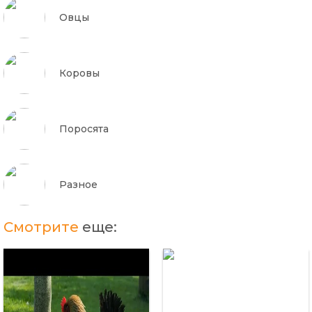
Овцы
Коровы
Поросята
Разное
Смотрите
еще: