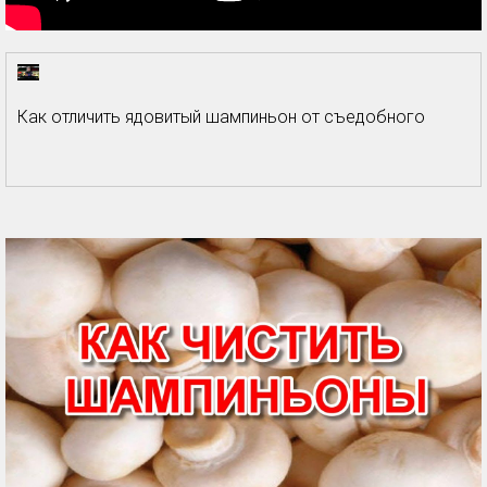
Как отличить ядовитый шампиньон от съедобного