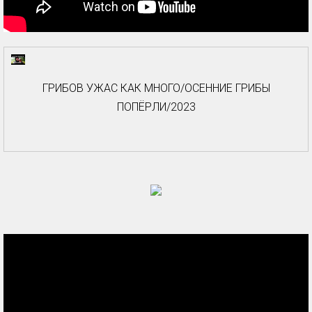
ГРИБОВ УЖАС КАК МНОГО/ОСЕННИЕ ГРИБЫ
ПОПЁРЛИ/2023