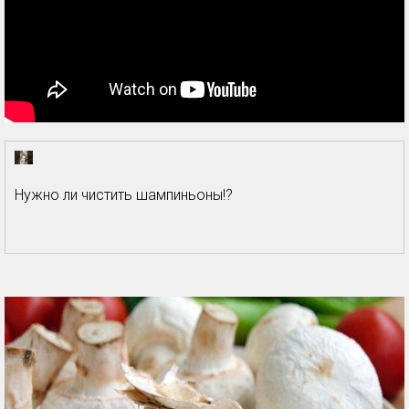
Нужно ли чистить шампиньоны!?