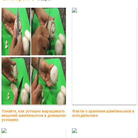
Узнайте, как успешно выращивать
Факты о хранении шампиньонов в
мицелий шампиньонов в домашних
холодильнике
условиях