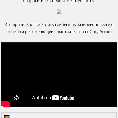
сохранить их свежесть и вкусность.
Как правильно почистить грибы шампиньоны: полезные
советы и рекомендации - смотрите в нашей подборке