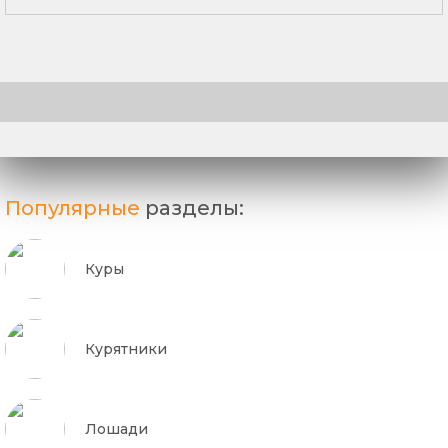
Популярные
разделы:
Куры
Курятники
Лошади