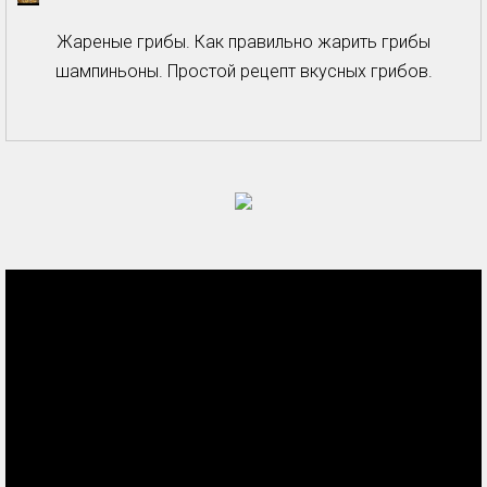
Жареные грибы. Как правильно жарить грибы
шампиньоны. Простой рецепт вкусных грибов.