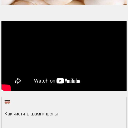
Как чистить шампиньоны