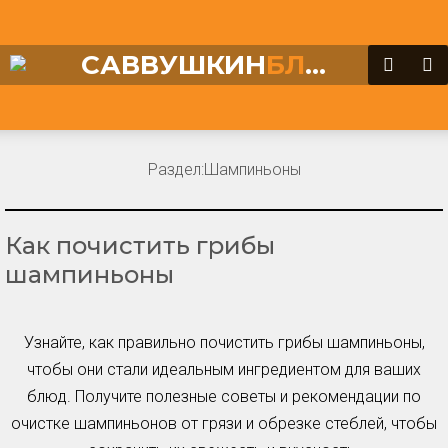
САВВУШКИН
БЛОГ
Раздел:
Шампиньоны
Как почистить грибы
шампиньоны
Узнайте, как правильно почистить грибы шампиньоны,
чтобы они стали идеальным ингредиентом для ваших
блюд. Получите полезные советы и рекомендации по
очистке шампиньонов от грязи и обрезке стеблей, чтобы