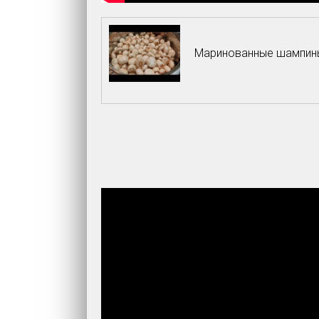
Маринованные шампиньон