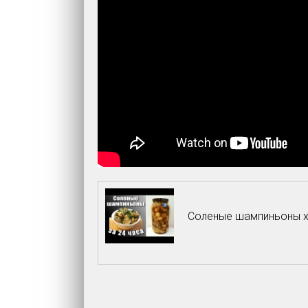
Соленые шампиньоны 