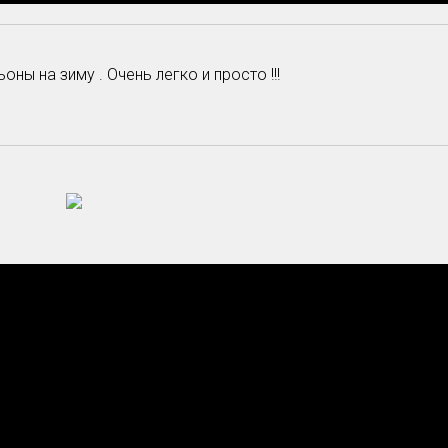
ы на зиму . Очень легко и просто !!!