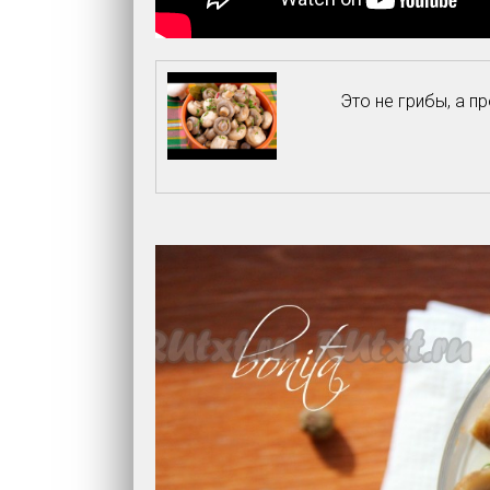
Это не грибы, а 