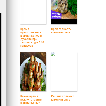
Время
Срок годности
приготовления
шампиньонов
шампиньонов в
духовке при
температуре 180
градусов
Какое время
Рецепт соленых
нужно готовить
шампиньонов
шампиньоны?