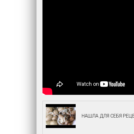
НАШЛА ДЛЯ СЕБЯ РЕ