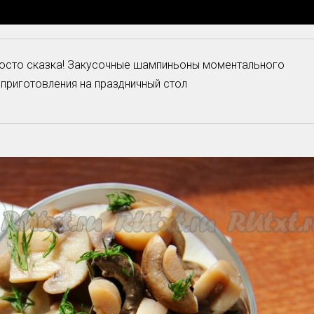
просто сказка! Закусочные шампиньоны моментального
приготовления на праздничный стол