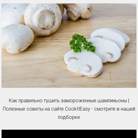
Как правильно тушить замороженные шампиньоны |
Полезные советы на сайте CookItEasy - смотрите в нашей
подборке