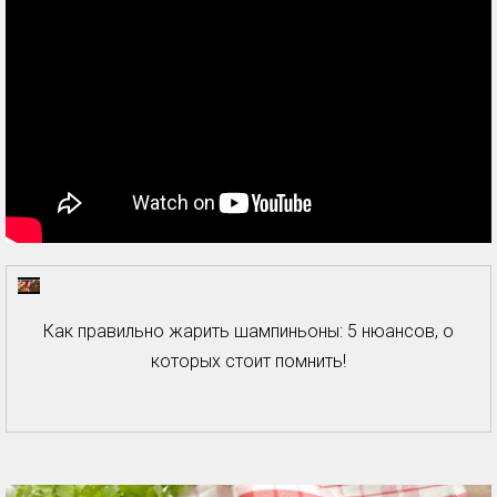
Как правильно жарить шампиньоны: 5 нюансов, о
которых стоит помнить!