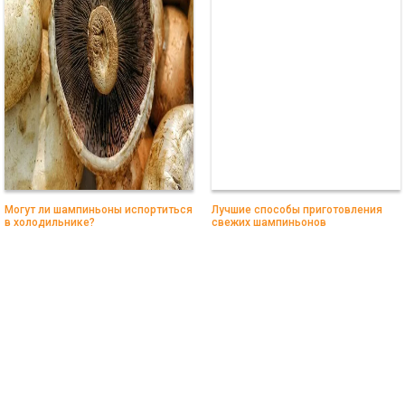
Могут ли шампиньоны испортиться
Лучшие способы приготовления
в холодильнике?
свежих шампиньонов