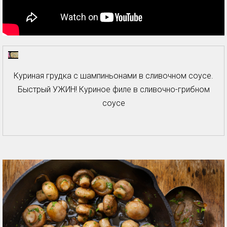
Куриная грудка с шампиньонами в сливочном соусе.
Быстрый УЖИН! Куриное филе в сливочно-грибном
соусе