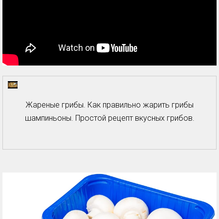
Жареные грибы. Как правильно жарить грибы
шампиньоны. Простой рецепт вкусных грибов.