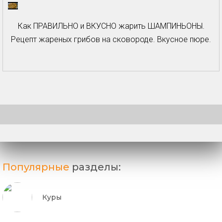
Как ПРАВИЛЬНО и ВКУСНО жарить ШАМПИНЬОНЫ.
Рецепт жареных грибов на сковороде. Вкусное пюре.
Популярные
разделы:
Куры