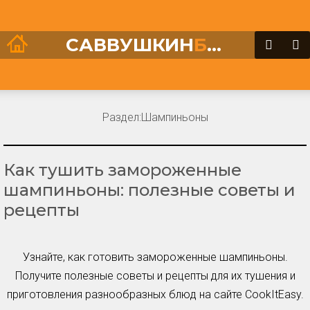
САВВУШКИН
БЛОГ
Раздел:
Шампиньоны
Как тушить замороженные
шампиньоны: полезные советы и
рецепты
Узнайте, как готовить замороженные шампиньоны.
Получите полезные советы и рецепты для их тушения и
приготовления разнообразных блюд на сайте CookItEasy.