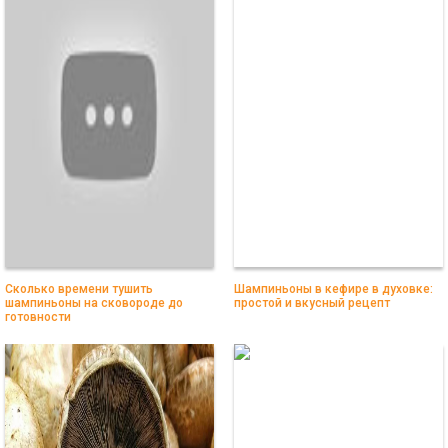
Сколько времени тушить
Шампиньоны в кефире в духовке:
шампиньоны на сковороде до
простой и вкусный рецепт
готовности