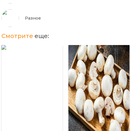
Разное
Смотрите
еще: