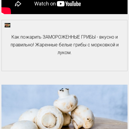
Как пожарить ЗАМОРОЖЕННЫЕ ГРИБЫ - вкусно и
правильно! Жаренные белые грибы с морковкой и
луком.