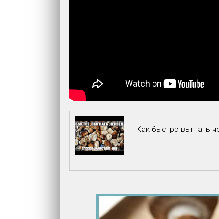
Как быстро выгнать че