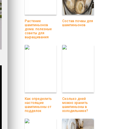
Растение
Состав почвы для
шампиньонов
шампиньонов
дома: полезные
советы для
выращивания
Как определить
Сколько дней
настоящие
можно хранить
шампиньоны от
шампиньоны в
подделок
холодильнике?