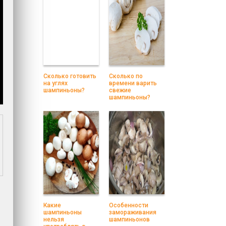
Сколько готовить
Сколько по
на углях
времени варить
шампиньоны?
свежие
шампиньоны?
Какие
Особенности
шампиньоны
замораживания
нельзя
шампиньонов