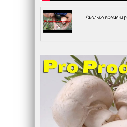
Сколько времени ра