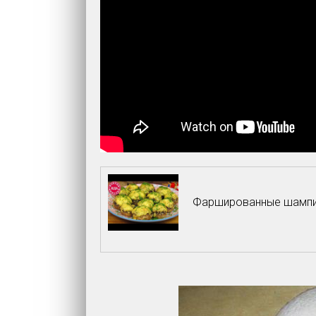
Фаршированные шампин