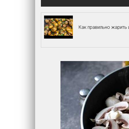
Как правильно жарить