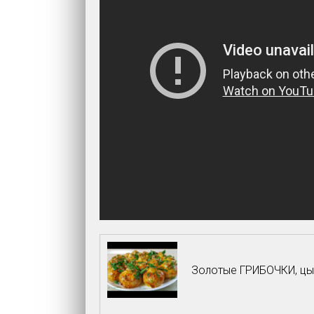
Золотые ГРИБОЧКИ, цыга