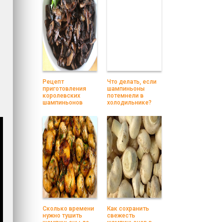
Рецепт
Что делать, если
приготовления
шампиньоны
королевских
потемнели в
шампиньонов
холодильнике?
Сколько времени
Как сохранить
нужно тушить
свежесть